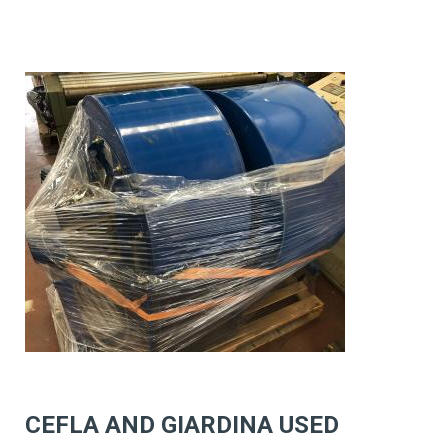
CEFLA AND GIARDINA USED