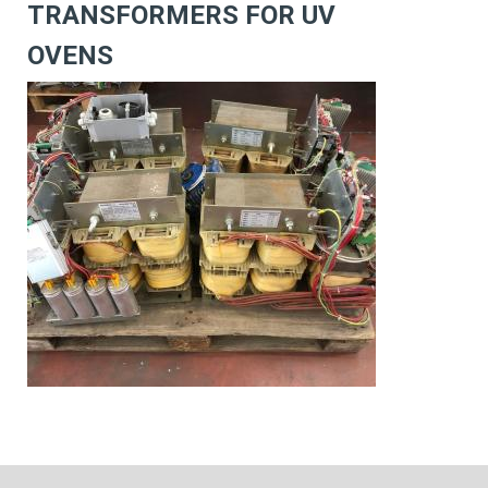
TRANSFORMERS FOR UV
OVENS