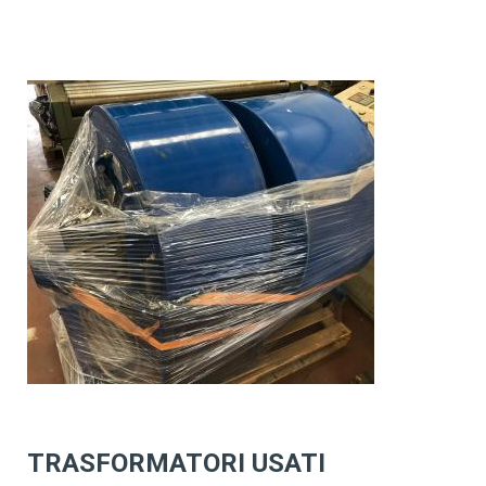
TRASFORMATORI USATI