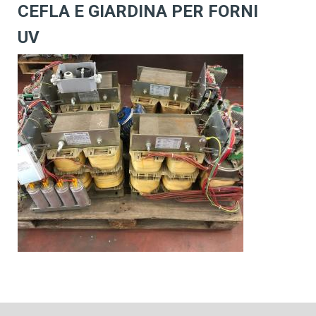
CEFLA E GIARDINA PER FORNI
UV