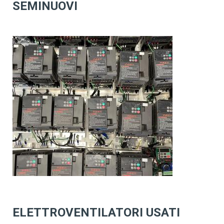
SEMINUOVI
ELETTROVENTILATORI USATI