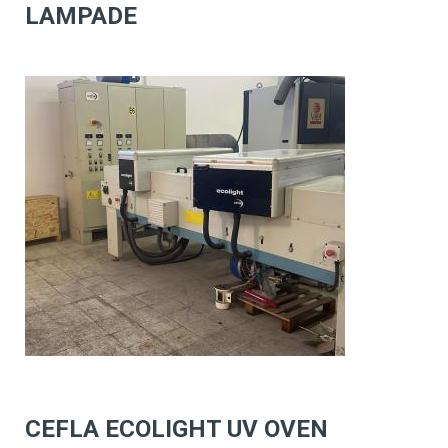
LAMPADE
CEFLA ECOLIGHT UV OVEN