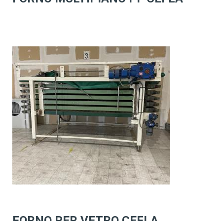
FORNO PER VETRO CEFLA