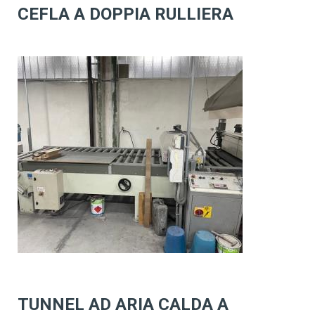
CEFLA A DOPPIA RULLIERA
TUNNEL AD ARIA CALDA A