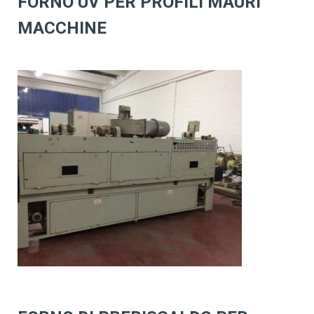
FORNO UV PER PROFILI MAURI
MACCHINE