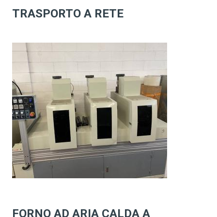
TRASPORTO A RETE
FORNO AD ARIA CALDA A