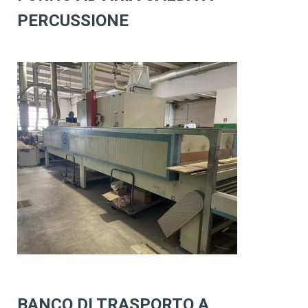
PERCUSSIONE
BANCO DI TRASPORTO A