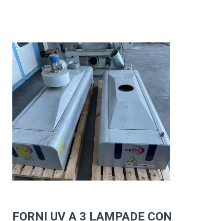
FORNI UV A 3 LAMPADE CON