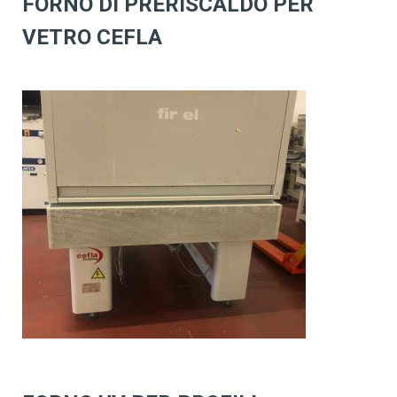
FORNO DI PRERISCALDO PER
VETRO CEFLA