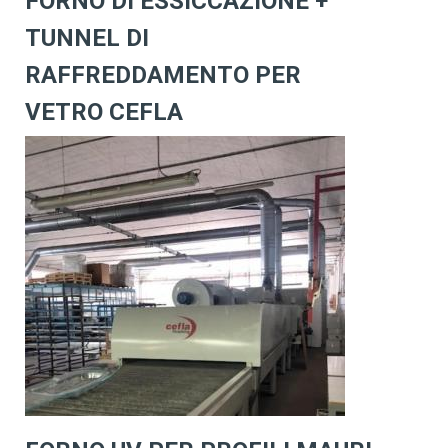
FORNO DI ESSICCAZIONE +
TUNNEL DI
RAFFREDDAMENTO PER
VETRO CEFLA