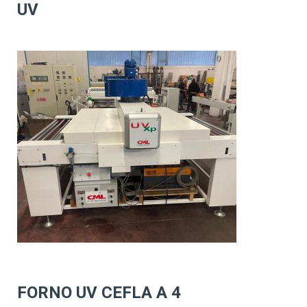
UV
FORNO UV CEFLA A 4