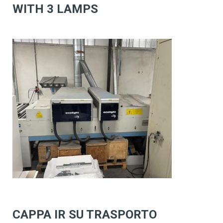
WITH 3 LAMPS
CAPPA IR SU TRASPORTO