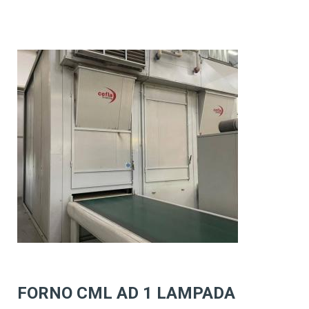
FORNO CML AD 1 LAMPADA