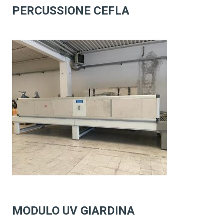
PERCUSSIONE CEFLA
MODULO UV GIARDINA