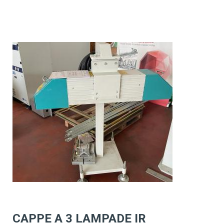
CAPPE A 3 LAMPADE IR