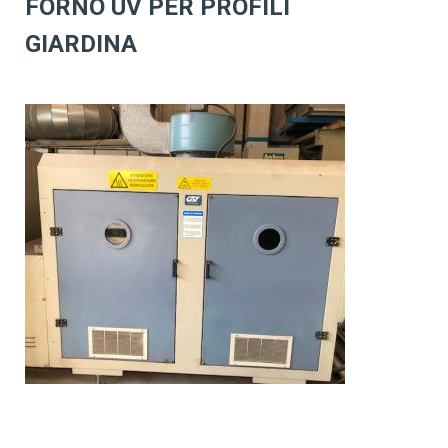
FORNO UV PER PROFILI
GIARDINA